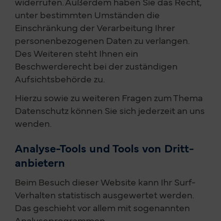
widerrufen. Außerdem haben Sie das Recht,
unter bestimmten Umständen die
Einschränkung der Verarbeitung Ihrer
personenbezogenen Daten zu verlangen.
Des Weiteren steht Ihnen ein
Beschwerderecht bei der zuständigen
Aufsichtsbehörde zu.
Hierzu sowie zu weiteren Fragen zum Thema
Datenschutz können Sie sich jederzeit an uns
wenden.
Analyse-Tools und Tools von Dritt­
anbietern
Beim Besuch dieser Website kann Ihr Surf-
Verhalten statistisch ausgewertet werden.
Das geschieht vor allem mit sogenannten
Analyseprogrammen.