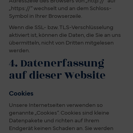
Adresszeile des Browsers von „http://“ auf
„https://“ wechselt und an dem Schloss-
Symbol in Ihrer Browserzeile.
Wenn die SSL- bzw. TLS-Verschlüsselung
aktiviert ist, können die Daten, die Sie an uns
übermitteln, nicht von Dritten mitgelesen
werden.
4. Datenerfassung
auf dieser Website
Cookies
Unsere Internetseiten verwenden so
genannte „Cookies“. Cookies sind kleine
Datenpakete und richten auf Ihrem
Endgerät keinen Schaden an. Sie werden