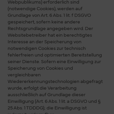
Webpublikums) erforderlich sind
(notwendige Cookies), werden auf
Grundlage von Art. 6 Abs. 1 lit. f DSGVO
gespeichert, sofern keine andere
Rechtsgrundlage angegeben wird. Der
Websitebetreiber hat ein berechtigtes
Interesse an der Speicherung von
notwendigen Cookies zur technisch
fehlerfreien und optimierten Bereitstellung
seiner Dienste. Sofern eine Einwilligung zur
Speicherung von Cookies und
vergleichbaren
Wiedererkennungstechnologien abgefragt
wurde, erfolgt die Verarbeitung
ausschließlich auf Grundlage dieser
Einwilligung (Art. 6 Abs. 1 lit. a DSGVO und §
25 Abs. 1 TDDDG); die Einwilligung ist
jederzeit widerrufbar.