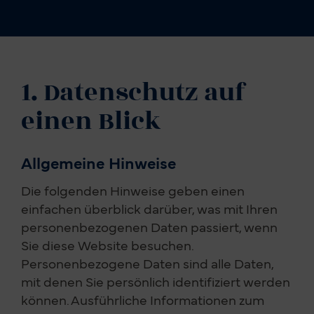
1. Datenschutz auf
einen Blick
Allgemeine Hinweise
Die folgenden Hinweise geben einen
einfachen überblick darüber, was mit Ihren
personenbezogenen Daten passiert, wenn
Sie diese Website besuchen.
Personenbezogene Daten sind alle Daten,
mit denen Sie persönlich identifiziert werden
können. Ausführliche Informationen zum