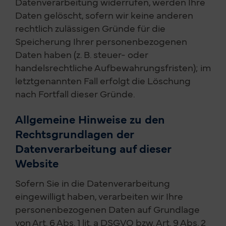
Datenverarbeitung widerrufen, werden Ihre
Daten gelöscht, sofern wir keine anderen
rechtlich zulässigen Gründe für die
Speicherung Ihrer personenbezogenen
Daten haben (z. B. steuer- oder
handelsrechtliche Aufbewahrungsfristen); im
letztgenannten Fall erfolgt die Löschung
nach Fortfall dieser Gründe.
Allgemeine Hinweise zu den
Rechtsgrundlagen der
Datenverarbeitung auf dieser
Website
Sofern Sie in die Datenverarbeitung
eingewilligt haben, verarbeiten wir Ihre
personenbezogenen Daten auf Grundlage
von Art. 6 Abs. 1 lit. a DSGVO bzw. Art. 9 Abs. 2