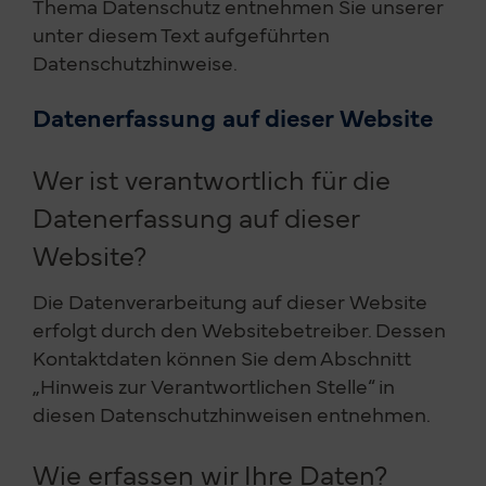
Thema Datenschutz entnehmen Sie unserer
unter diesem Text aufgeführten
Datenschutzhinweise.
Datenerfassung auf dieser Website
Wer ist verantwortlich für die
Datenerfassung auf dieser
Website?
Die Datenverarbeitung auf dieser Website
erfolgt durch den Websitebetreiber. Dessen
Kontaktdaten können Sie dem Abschnitt
„Hinweis zur Verantwortlichen Stelle“ in
diesen Datenschutzhinweisen entnehmen.
Wie erfassen wir Ihre Daten?