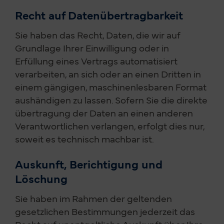
Recht auf Daten­übertrag­barkeit
Sie haben das Recht, Daten, die wir auf
Grundlage Ihrer Einwilligung oder in
Erfüllung eines Vertrags automatisiert
verarbeiten, an sich oder an einen Dritten in
einem gängigen, maschinenlesbaren Format
aushändigen zu lassen. Sofern Sie die direkte
übertragung der Daten an einen anderen
Verantwortlichen verlangen, erfolgt dies nur,
soweit es technisch machbar ist.
Auskunft, Berichtigung und
Löschung
Sie haben im Rahmen der geltenden
gesetzlichen Bestimmungen jederzeit das
Recht auf unentgeltliche Auskunft über Ihre