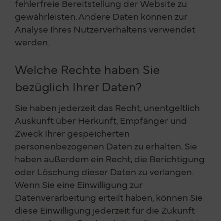
fehlerfreie Bereitstellung der Website zu
gewährleisten. Andere Daten können zur
Analyse Ihres Nutzerverhaltens verwendet
werden.
Welche Rechte haben Sie
bezüglich Ihrer Daten?
Sie haben jederzeit das Recht, unentgeltlich
Auskunft über Herkunft, Empfänger und
Zweck Ihrer gespeicherten
personenbezogenen Daten zu erhalten. Sie
haben außerdem ein Recht, die Berichtigung
oder Löschung dieser Daten zu verlangen.
Wenn Sie eine Einwilligung zur
Datenverarbeitung erteilt haben, können Sie
diese Einwilligung jederzeit für die Zukunft