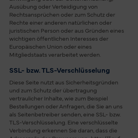
Ausübung oder Verteidigung von
Rechtsansprüchen oder zum Schutz der
Rechte einer anderen natürlichen oder
juristischen Person oder aus Gründen eines
wichtigen öffentlichen Interesses der
Europäischen Union oder eines
Mitgliedstaats verarbeitet werden.
SSL- bzw. TLS-Verschlüsselung
Diese Seite nutzt aus Sicherheitsgründen
und zum Schutz der übertragung
vertraulicher Inhalte, wie zum Beispiel
Bestellungen oder Anfragen, die Sie an uns
als Seitenbetreiber senden, eine SSL- bzw.
TLS-Verschlüsselung. Eine verschlüsselte
Verbindung erkennen Sie daran, dass die