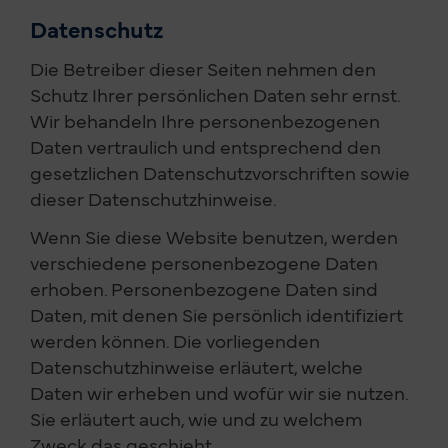
Datenschutz
Die Betreiber dieser Seiten nehmen den
Schutz Ihrer persönlichen Daten sehr ernst.
Wir behandeln Ihre personenbezogenen
Daten vertraulich und entsprechend den
gesetzlichen Datenschutzvorschriften sowie
dieser Datenschutzhinweise.
Wenn Sie diese Website benutzen, werden
verschiedene personenbezogene Daten
erhoben. Personenbezogene Daten sind
Daten, mit denen Sie persönlich identifiziert
werden können. Die vorliegenden
Datenschutzhinweise erläutert, welche
Daten wir erheben und wofür wir sie nutzen.
Sie erläutert auch, wie und zu welchem
Zweck das geschieht.