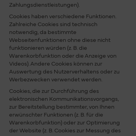
Zahlungsdienstleistungen).
Cookies haben verschiedene Funktionen.
Zahlreiche Cookies sind technisch
notwendig, da bestimmte
Webseitenfunktionen ohne diese nicht
funktionieren würden (z. B. die
Warenkorbfunktion oder die Anzeige von
Videos). Andere Cookies können zur
Auswertung des Nutzerverhaltens oder zu
Werbezwecken verwendet werden.
Cookies, die zur Durchführung des
elektronischen Kommunikationsvorgangs,
zur Bereitstellung bestimmter, von Ihnen
erwünschter Funktionen (z. B. für die
Warenkorbfunktion) oder zur Optimierung
der Website (z. B. Cookies zur Messung des