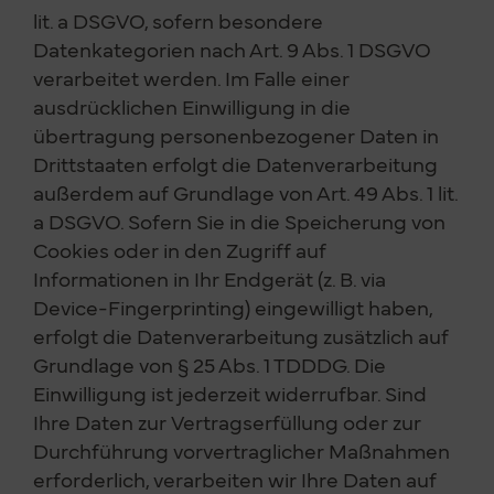
lit. a DSGVO, sofern besondere
Datenkategorien nach Art. 9 Abs. 1 DSGVO
verarbeitet werden. Im Falle einer
ausdrücklichen Einwilligung in die
übertragung personenbezogener Daten in
Drittstaaten erfolgt die Datenverarbeitung
außerdem auf Grundlage von Art. 49 Abs. 1 lit.
a DSGVO. Sofern Sie in die Speicherung von
Cookies oder in den Zugriff auf
Informationen in Ihr Endgerät (z. B. via
Device-Fingerprinting) eingewilligt haben,
erfolgt die Datenverarbeitung zusätzlich auf
Grundlage von § 25 Abs. 1 TDDDG. Die
Einwilligung ist jederzeit widerrufbar. Sind
Ihre Daten zur Vertragserfüllung oder zur
Durchführung vorvertraglicher Maßnahmen
erforderlich, verarbeiten wir Ihre Daten auf