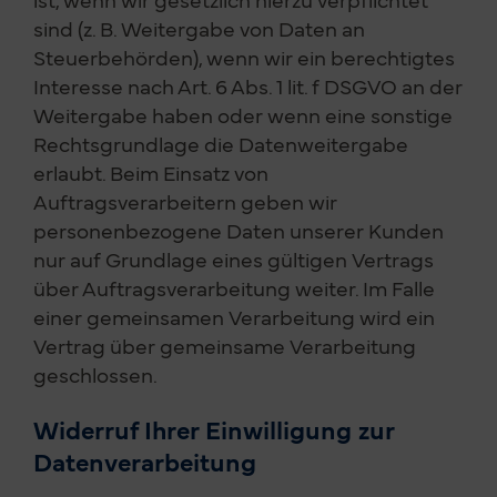
sind (z. B. Weitergabe von Daten an
Steuerbehörden), wenn wir ein berechtigtes
Interesse nach Art. 6 Abs. 1 lit. f DSGVO an der
Weitergabe haben oder wenn eine sonstige
Rechtsgrundlage die Datenweitergabe
erlaubt. Beim Einsatz von
Auftragsverarbeitern geben wir
personenbezogene Daten unserer Kunden
nur auf Grundlage eines gültigen Vertrags
über Auftragsverarbeitung weiter. Im Falle
einer gemeinsamen Verarbeitung wird ein
Vertrag über gemeinsame Verarbeitung
geschlossen.
Widerruf Ihrer Einwilligung zur
Datenverarbeitung