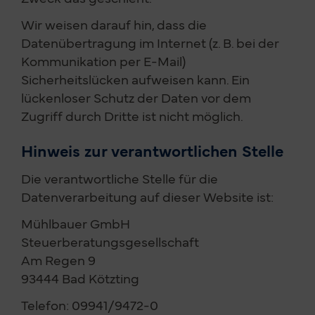
Wir weisen darauf hin, dass die
Datenübertragung im Internet (z. B. bei der
Kommunikation per E-Mail)
Sicherheitslücken aufweisen kann. Ein
lückenloser Schutz der Daten vor dem
Zugriff durch Dritte ist nicht möglich.
Hinweis zur verantwortlichen Stelle
Die verantwortliche Stelle für die
Datenverarbeitung auf dieser Website ist:
Mühlbauer GmbH
Steuerberatungsgesellschaft
Am Regen 9
93444 Bad Kötzting
Telefon: 09941/9472-0