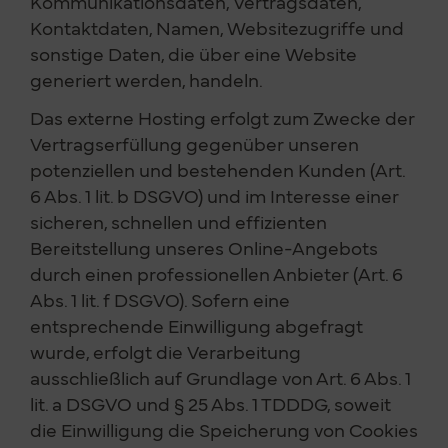
Kommunikationsdaten, Vertragsdaten,
Kontaktdaten, Namen, Websitezugriffe und
sonstige Daten, die über eine Website
generiert werden, handeln.
Das externe Hosting erfolgt zum Zwecke der
Vertragserfüllung gegenüber unseren
potenziellen und bestehenden Kunden (Art.
6 Abs. 1 lit. b DSGVO) und im Interesse einer
sicheren, schnellen und effizienten
Bereitstellung unseres Online-Angebots
durch einen professionellen Anbieter (Art. 6
Abs. 1 lit. f DSGVO). Sofern eine
entsprechende Einwilligung abgefragt
wurde, erfolgt die Verarbeitung
ausschließlich auf Grundlage von Art. 6 Abs. 1
lit. a DSGVO und § 25 Abs. 1 TDDDG, soweit
die Einwilligung die Speicherung von Cookies