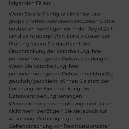
folgenden Fällen:
Wenn Sie die Richtigkeit Ihrer bei uns
gespeicherten personenbezogenen Daten
bestreiten, benötigen wir in der Regel Zeit,
um dies zu überprüfen. Für die Dauer der
Prüfung haben Sie das Recht, die
Einschränkung der Verarbeitung Ihrer
personenbezogenen Daten zu verlangen.
Wenn die Verarbeitung Ihrer
personenbezogenen Daten unrechtmäßig
geschah/geschieht, können Sie statt der
Löschung die Einschränkung der
Datenverarbeitung verlangen.
Wenn wir Ihre personenbezogenen Daten
nicht mehr benötigen, Sie sie jedoch zur
Ausübung, Verteidigung oder
Geltendmachung von Rechtsansprüchen