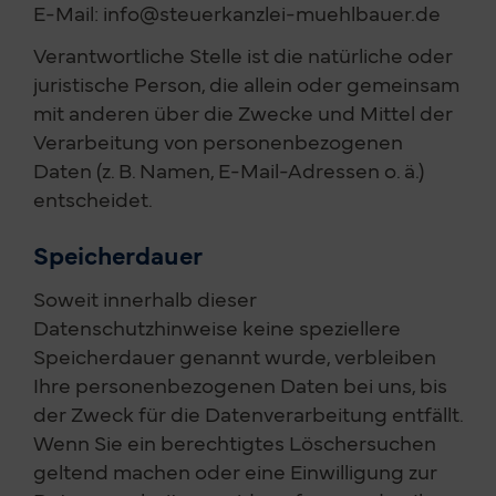
E-Mail: info@steuerkanzlei-muehlbauer.de
Verantwortliche Stelle ist die natürliche oder
juristische Person, die allein oder gemeinsam
mit anderen über die Zwecke und Mittel der
Verarbeitung von personenbezogenen
Daten (z. B. Namen, E-Mail-Adressen o. ä.)
entscheidet.
Speicherdauer
Soweit innerhalb dieser
Datenschutzhinweise keine speziellere
Speicherdauer genannt wurde, verbleiben
Ihre personenbezogenen Daten bei uns, bis
der Zweck für die Datenverarbeitung entfällt.
Wenn Sie ein berechtigtes Löschersuchen
geltend machen oder eine Einwilligung zur