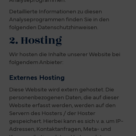
Detaillierte Informationen zu diesen
Analyseprogrammen finden Sie in den
folgenden Datenschutzhinweisen.
2. Hosting
Wir hosten die Inhalte unserer Website bei
folgendem Anbieter:
Externes Hosting
Diese Website wird extern gehostet. Die
personenbezogenen Daten, die auf dieser
Website erfasst werden, werden auf den
Servern des Hosters / der Hoster
gespeichert. Hierbei kann es sich v. a. um IP-
Adressen, Kontaktanfragen, Meta- und