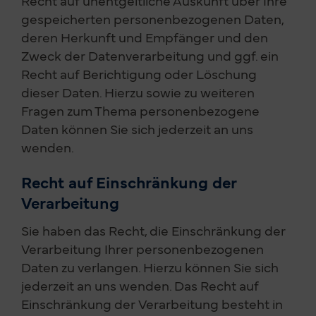
gespeicherten personenbezogenen Daten,
deren Herkunft und Empfänger und den
Zweck der Datenverarbeitung und ggf. ein
Recht auf Berichtigung oder Löschung
dieser Daten. Hierzu sowie zu weiteren
Fragen zum Thema personenbezogene
Daten können Sie sich jederzeit an uns
wenden.
Recht auf Einschränkung der
Verarbeitung
Sie haben das Recht, die Einschränkung der
Verarbeitung Ihrer personenbezogenen
Daten zu verlangen. Hierzu können Sie sich
jederzeit an uns wenden. Das Recht auf
Einschränkung der Verarbeitung besteht in