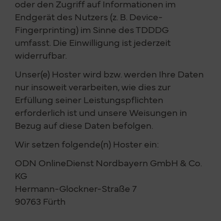
oder den Zugriff auf Informationen im
Endgerät des Nutzers (z. B. Device-
Fingerprinting) im Sinne des TDDDG
umfasst. Die Einwilligung ist jederzeit
widerrufbar.
Unser(e) Hoster wird bzw. werden Ihre Daten
nur insoweit verarbeiten, wie dies zur
Erfüllung seiner Leistungspflichten
erforderlich ist und unsere Weisungen in
Bezug auf diese Daten befolgen.
Wir setzen folgende(n) Hoster ein:
ODN OnlineDienst Nordbayern GmbH & Co.
KG
Hermann-Glockner-Straße 7
90763 Fürth