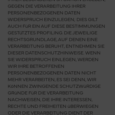
GEGEN DIE VERARBEITUNG IHRER
PERSONENBEZOGENEN DATEN
WIDERSPRUCH EINZULEGEN; DIES GILT
AUCH FüR EIN AUF DIESE BESTIMMUNGEN
GESTüTZTES PROFILING. DIE JEWEILIGE
RECHTSGRUNDLAGE, AUF DENEN EINE
VERARBEITUNG BERUHT, ENTNEHMEN SIE
DIESER DATENSCHUTZHINWEISE. WENN
SIE WIDERSPRUCH EINLEGEN, WERDEN
WIR IHRE BETROFFENEN
PERSONENBEZOGENEN DATEN NICHT
MEHR VERARBEITEN, ES SEI DENN, WIR
KöNNEN ZWINGENDE SCHUTZWüRDIGE
GRüNDE FüR DIE VERARBEITUNG
NACHWEISEN, DIE IHRE INTERESSEN,
RECHTE UND FREIHEITEN üBERWIEGEN
ODER DIE VERARBEITUNG DIENT DER