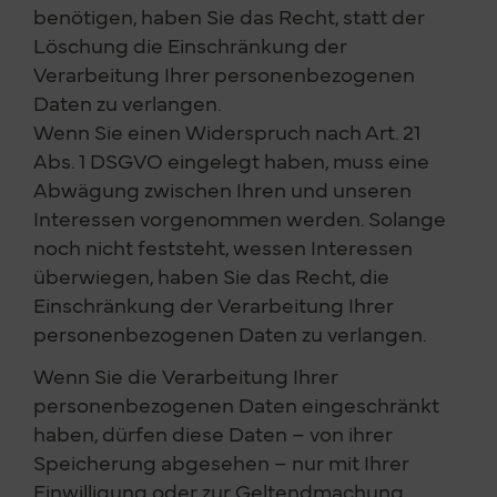
benötigen, haben Sie das Recht, statt der
Löschung die Einschränkung der
Verarbeitung Ihrer personenbezogenen
Daten zu verlangen.
Wenn Sie einen Widerspruch nach Art. 21
Abs. 1 DSGVO eingelegt haben, muss eine
Abwägung zwischen Ihren und unseren
Interessen vorgenommen werden. Solange
noch nicht feststeht, wessen Interessen
überwiegen, haben Sie das Recht, die
Einschränkung der Verarbeitung Ihrer
personenbezogenen Daten zu verlangen.
Wenn Sie die Verarbeitung Ihrer
personenbezogenen Daten eingeschränkt
haben, dürfen diese Daten – von ihrer
Speicherung abgesehen – nur mit Ihrer
Einwilligung oder zur Geltendmachung,