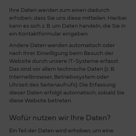
Ihre Daten werden zum einen dadurch
erhoben, dass Sie uns diese mitteilen. Hierbei
kann es sich z. B. um Daten handeln, die Sie in
ein Kontaktformular eingeben.
Andere Daten werden automatisch oder
nach Ihrer Einwilligung beim Besuch der
Website durch unsere IT-Systeme erfasst.
Das sind vor allem technische Daten (z. B.
Internetbrowser, Betriebssystem oder
Uhrzeit des Seitenaufrufs). Die Erfassung
dieser Daten erfolgt automatisch, sobald Sie
diese Website betreten.
Wofür nutzen wir Ihre Daten?
Ein Teil der Daten wird erhoben, um eine