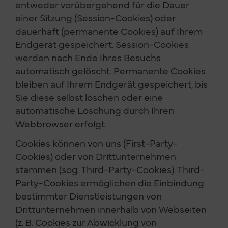
entweder vorübergehend für die Dauer
einer Sitzung (Session-Cookies) oder
dauerhaft (permanente Cookies) auf Ihrem
Endgerät gespeichert. Session-Cookies
werden nach Ende Ihres Besuchs
automatisch gelöscht. Permanente Cookies
bleiben auf Ihrem Endgerät gespeichert, bis
Sie diese selbst löschen oder eine
automatische Löschung durch Ihren
Webbrowser erfolgt.
Cookies können von uns (First-Party-
Cookies) oder von Drittunternehmen
stammen (sog. Third-Party-Cookies). Third-
Party-Cookies ermöglichen die Einbindung
bestimmter Dienstleistungen von
Drittunternehmen innerhalb von Webseiten
(z. B. Cookies zur Abwicklung von