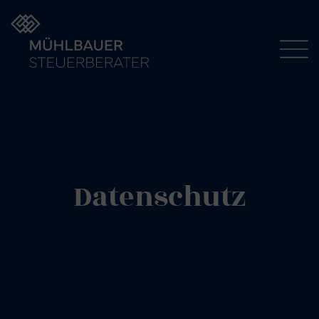
Datenschutz