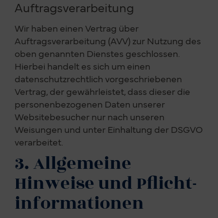
Auftragsverarbeitung
Wir haben einen Vertrag über
Auftragsverarbeitung (AVV) zur Nutzung des
oben genannten Dienstes geschlossen.
Hierbei handelt es sich um einen
datenschutzrechtlich vorgeschriebenen
Vertrag, der gewährleistet, dass dieser die
personenbezogenen Daten unserer
Websitebesucher nur nach unseren
Weisungen und unter Einhaltung der DSGVO
verarbeitet.
3. Allgemeine
Hinweise und Pflicht­
informationen